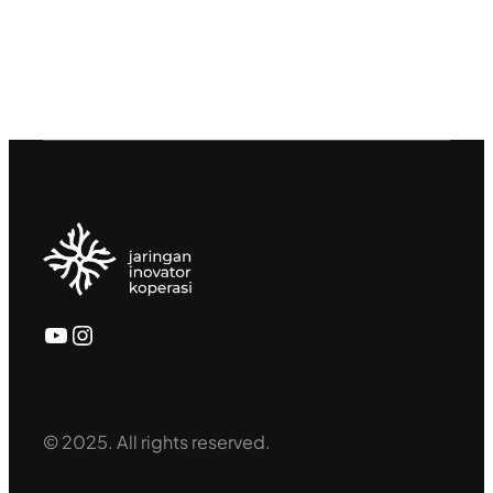
YouTube
Instagram
© 2025. All rights reserved.