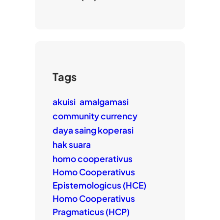
Tags
akuisi
amalgamasi
community currency
daya saing koperasi
hak suara
homo cooperativus
Homo Cooperativus
Epistemologicus (HCE)
Homo Cooperativus
Pragmaticus (HCP)