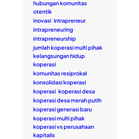
hubungan komunitas
otentik
inovasi
intrapreneur
intrapreneuring
intrapreneurship
jumlah koperasi multi pihak
kelangsungan hidup
koperasi
komunitas resiprokal
konsolidasi koperasi
koperasi
koperasi desa
koperasi desa merah putih
koperasi generasi baru
koperasi multi pihak
koperasi vs perusahaan
kapitalis